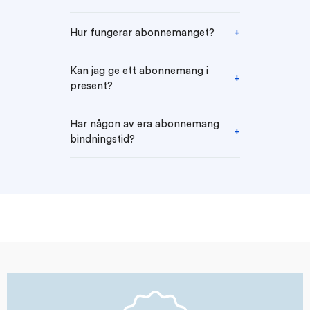
Hur fungerar abonnemanget?
Kan jag ge ett abonnemang i
present?
Har någon av era abonnemang
bindningstid?