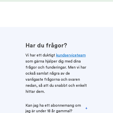
Har du frågor?
Vi har ett duktigt
kundserviceteam
som gärna hjälper dig med dina
frågor och funderingar. Men vi har
också samlat några av de
vanligaste frågorna och svaren
nedan, så att du snabbt och enkelt
hittar dem.
Kan jag ha ett abonnemang om
jag är under 18 år gammal?