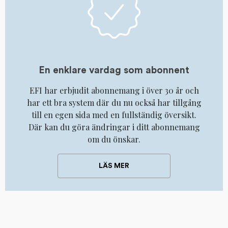
En enklare vardag som abonnent
EFI har erbjudit abonnemang i över 30 år och
har ett bra system där du nu också har tillgång
till en egen sida med en fullständig översikt.
Där kan du göra ändringar i ditt abonnemang
om du önskar.
LÄS MER