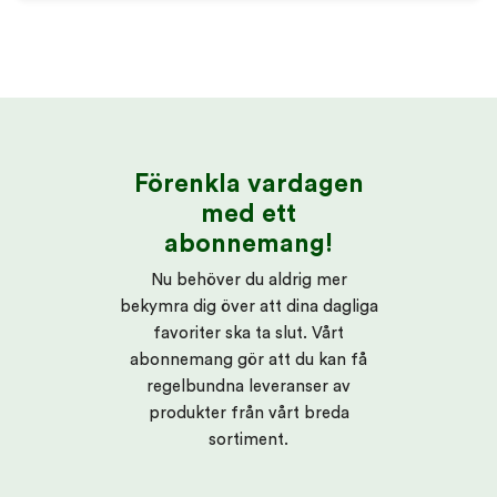
Förenkla vardagen
med ett
abonnemang!
Nu behöver du aldrig mer
bekymra dig över att dina dagliga
favoriter ska ta slut. Vårt
abonnemang gör att du kan få
regelbundna leveranser av
produkter från vårt breda
sortiment.