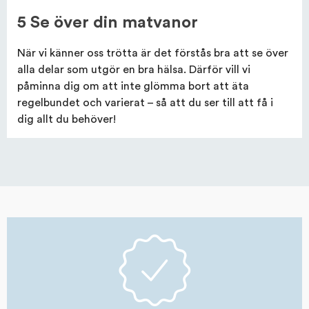
5 Se över din matvanor
När vi känner oss trötta är det förstås bra att se över
alla delar som utgör en bra hälsa. Därför vill vi
påminna dig om att inte glömma bort att äta
regelbundet och varierat – så att du ser till att få i
dig allt du behöver!