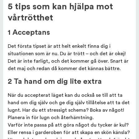
5 tips som kan hjälpa mot
vårtrötthet
1 Acceptans
Det första tipset är att helt enkelt finna dig i
situationen som är nu. Du är trött – och det är okej!
Det är inte farligt, och det kommer gå över. Snart är
det maj och redan då kommer det kännas bättre.
2 Ta hand om dig lite extra
När du accepterat läget kan du också se till att ta
hand om dig själv och ge dig själv tillåtelse att ta det
lugnt. Har du ett stressigt schema? Boka av något!
Planera in för lugn och återhämtning.
Varför inte passa på att göra något du tycker är kul?
Eller rensa i garderoben för att skapa en skön känsla?