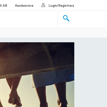
i AB
Kundservice
Login/Registrera