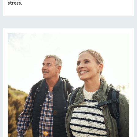
stress.