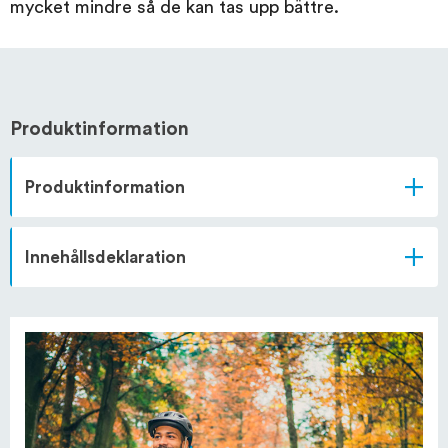
mycket mindre så de kan tas upp bättre.
Produktinformation
Produktinformation
Innehållsdeklaration