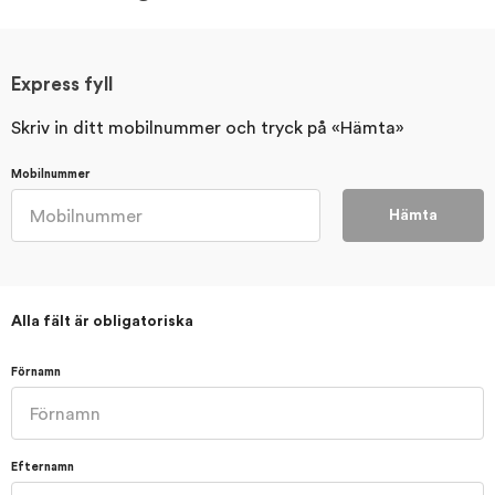
Express fyll
Skriv in ditt mobilnummer och tryck på «Hämta»
Mobilnummer
Hämta
Alla fält är obligatoriska
Förnamn
Efternamn