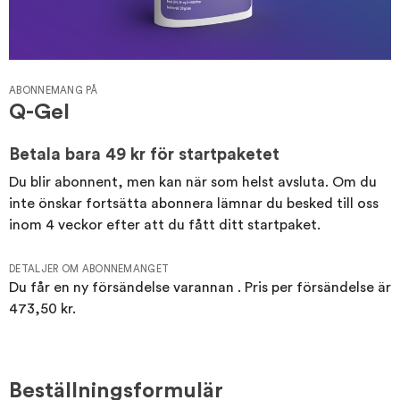
ABONNEMANG PÅ
Q-Gel
Betala bara
49 kr
för startpaketet
Du blir abonnent, men kan när som helst avsluta. Om du
inte önskar fortsätta abonnera lämnar du besked till oss
inom 4 veckor efter att du fått ditt startpaket.
DETALJER OM ABONNEMANGET
Du får en ny försändelse varannan . Pris per försändelse är
473,50 kr
.
Beställningsformulär