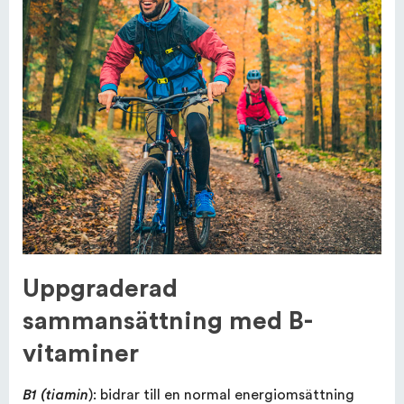
Uppgraderad
sammansättning med B-
vitaminer
): bidrar till en normal energiomsättning
B1 (tiamin