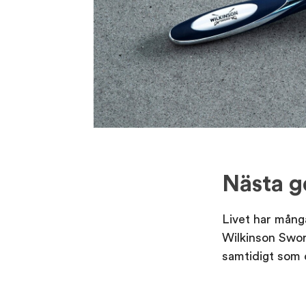
Nästa g
Livet har mång
Wilkinson Swor
samtidigt som