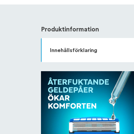
Produktinformation
Innehållsförklaring