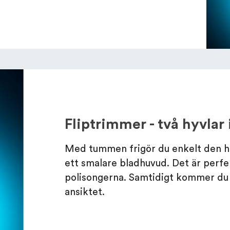
Fliptrimmer - två hyvlar
Med tummen frigör du enkelt den h
ett smalare bladhuvud. Det är perfe
polisongerna. Samtidigt kommer du 
ansiktet.