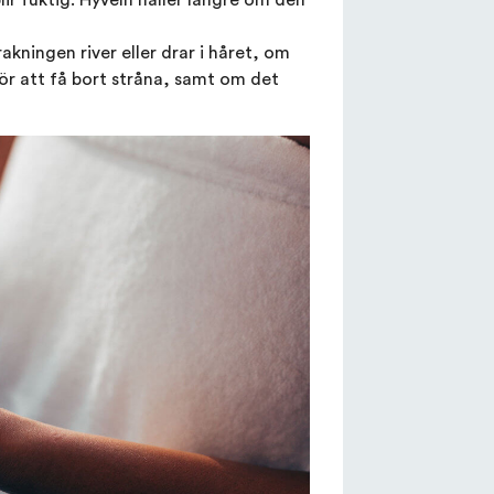
akningen river eller drar i håret, om
r att få bort stråna, samt om det