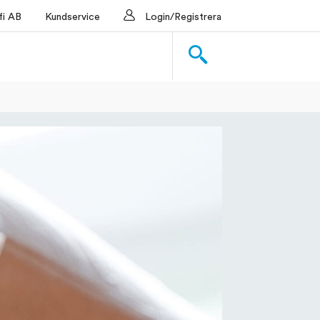
i AB
Kundservice
Login/Registrera